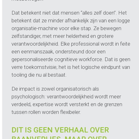
Dat betekent niet dat mensen “alles zelf doen”. Het
betekent dat ze minder afhankelijk zijn van een logge
organisatie-machine voor elke stap. Ze bewegen
zelfstandiger, met meer helderheid en grotere
verantwoordelijkheid. Elke professional wordt in feite
een eenmanszaak, ondersteund door een
gepersonaliseerde cognitieve workforce. Dat is geen
verre toekomstvisie; het is het logische eindpunt van
tooling die nu al bestaat.
De impact is zowel organisatorisch als
psychologisch: verantwoordelijkheid wordt meer
verdeeld, expertise wordt versterkt en de grenzen
tussen rollen worden flexibeler.
DIT IS GEEN VERHAAL OVER