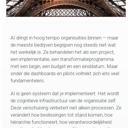
AI dringt in hoog tempo organisaties binnen — maar
de meeste bedrijven begrijpen nog steeds niet wat
het werkelijk is. Ze behandelen het als een project,
een implementatie, een transformatieprogramma
met een begin, een budget en een einddatum. Maar
onder die dashboards en pilots voltrekt zich iets veel
fundamentelers.
AI is geen systeem dat je implementeert. Het wordt
de cognitieve infrastructuur van de organisatie zelf.
Deze verschuiving verbetert niet alleen processen. Ze
verandert hoe beslissingen tot stand komen, hoe
hiërarchie functioneert, hoe verantwoordelijkheid