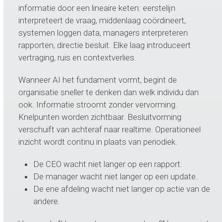
informatie door een lineaire keten: eerstelijn
interpreteert de vraag, middenlaag coördineert,
systemen loggen data, managers interpreteren
rapporten, directie besluit. Elke laag introduceert
vertraging, ruis en contextverlies.
Wanneer AI het fundament vormt, begint de
organisatie sneller te denken dan welk individu dan
ook. Informatie stroomt zonder vervorming.
Knelpunten worden zichtbaar. Besluitvorming
verschuift van achteraf naar realtime. Operationeel
inzicht wordt continu in plaats van periodiek.
De CEO wacht niet langer op een rapport.
De manager wacht niet langer op een update.
De ene afdeling wacht niet langer op actie van de
andere.