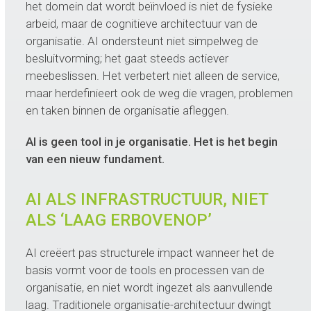
het domein dat wordt beïnvloed is niet de fysieke
arbeid, maar de cognitieve architectuur van de
organisatie. AI ondersteunt niet simpelweg de
besluitvorming; het gaat steeds actiever
meebeslissen. Het verbetert niet alleen de service,
maar herdefinieert ook de weg die vragen, problemen
en taken binnen de organisatie afleggen.
AI is geen tool in je organisatie. Het is het begin
van een nieuw fundament.
AI ALS INFRASTRUCTUUR, NIET
ALS ‘LAAG ERBOVENOP’
AI creëert pas structurele impact wanneer het de
basis vormt voor de tools en processen van de
organisatie, en niet wordt ingezet als aanvullende
laag. Traditionele organisatie-architectuur dwingt