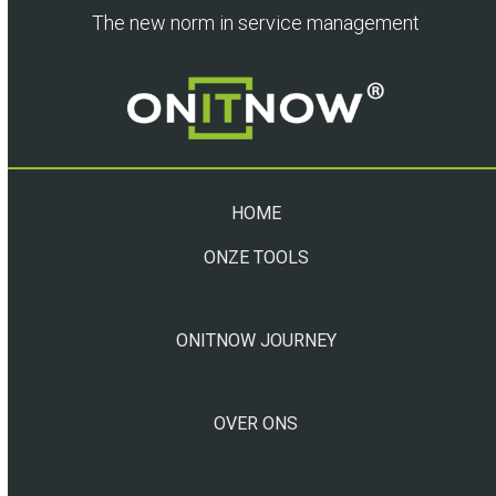
The new norm in service management
HOME
ONZE TOOLS
ONITNOW JOURNEY
OVER ONS