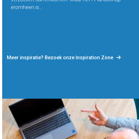
eromheen is…
Read more
Meer inspiratie? Bezoek onze Inspiration Zone