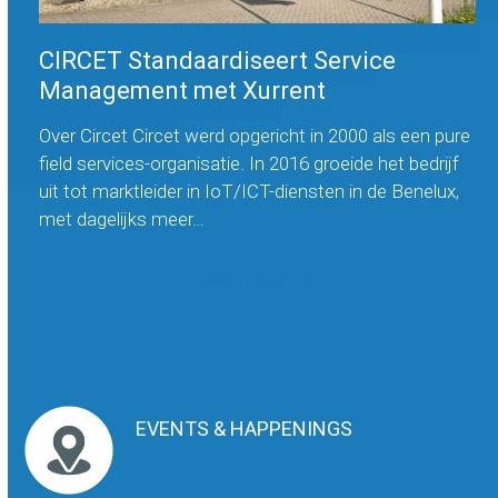
CIRCET Standaardiseert Service
Management met Xurrent
Over Circet Circet werd opgericht in 2000 als een pure
field services-organisatie. In 2016 groeide het bedrijf
uit tot marktleider in IoT/ICT-diensten in de Benelux,
met dagelijks meer…
Read more
EVENTS & HAPPENINGS