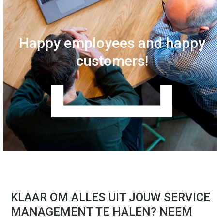
Happy employees and happy
customers!
KLAAR OM ALLES UIT JOUW SERVICE
MANAGEMENT TE HALEN? NEEM