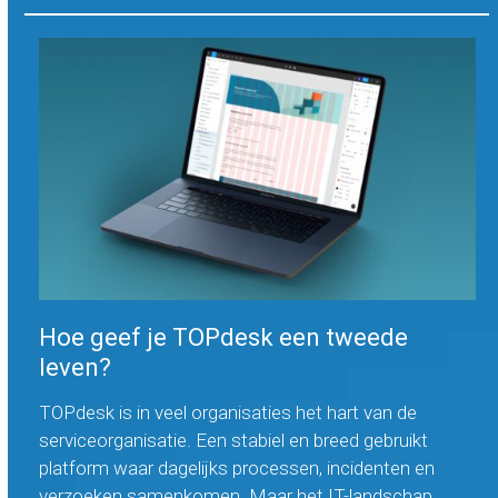
Hoe geef je TOPdesk een tweede
leven?
TOPdesk is in veel organisaties het hart van de
serviceorganisatie. Een stabiel en breed gebruikt
platform waar dagelijks processen, incidenten en
verzoeken samenkomen. Maar het IT-landschap