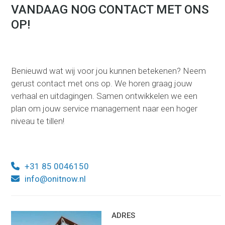
VANDAAG NOG CONTACT MET ONS
OP!
Benieuwd wat wij voor jou kunnen betekenen? Neem
gerust contact met ons op. We horen graag jouw
verhaal en uitdagingen. Samen ontwikkelen we een
plan om jouw service management naar een hoger
niveau te tillen!
+31 85 0046150
info@onitnow.nl
ADRES