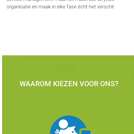
organisatie en maak in elke fase écht het verschil.
Lees meer
WAAROM KIEZEN VOOR ONS?