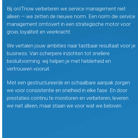
Bij onITnow verbeteren we service management niet
alleen — we zetten de nieuwe norm. Een norm die service
management omtovert in een strategische motor voor
groei, loyaliteit en veerkracht.
We vertalen jouw ambities naar tastbaar resultaat voor je
business. Van scherpere inzichten tot snellere
besluitvorming: wij helpen je met helderheid en
vertrouwen vooruit.
Met een gestructureerde en schaalbare aanpak zorgen
we voor consistentie en snelheid in elke fase. En door
prestaties continu te monitoren en verbeteren, leveren
we niet alleen, maar staan we voor wat we beloven.
Laten we kennis maken