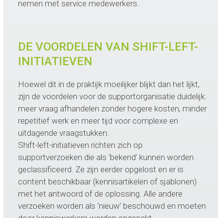
nemen met service medewerkers.
DE VOORDELEN VAN SHIFT-LEFT-
INITIATIEVEN
Hoewel dit in de praktijk moeilijker blijkt dan het lijkt,
zijn de voordelen voor de supportorganisatie duidelijk:
meer vraag afhandelen zonder hogere kosten, minder
repetitief werk en meer tijd voor complexe en
uitdagende vraagstukken.
Shift-left-initiatieven richten zich op
supportverzoeken die als ‘bekend’ kunnen worden
geclassificeerd. Ze zijn eerder opgelost en er is
content beschikbaar (kennisartikelen of sjablonen)
met het antwoord of de oplossing. Alle andere
verzoeken worden als ‘nieuw’ beschouwd en moeten