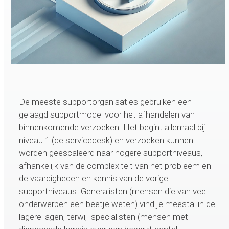
De meeste supportorganisaties gebruiken een
gelaagd supportmodel voor het afhandelen van
binnenkomende verzoeken. Het begint allemaal bij
niveau 1 (de servicedesk) en verzoeken kunnen
worden geëscaleerd naar hogere supportniveaus,
afhankelijk van de complexiteit van het probleem en
de vaardigheden en kennis van de vorige
supportniveaus. Generalisten (mensen die van veel
onderwerpen een beetje weten) vind je meestal in de
lagere lagen, terwijl specialisten (mensen met