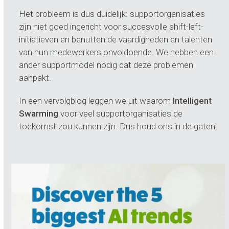
Het probleem is dus duidelijk: supportorganisaties
zijn niet goed ingericht voor succesvolle shift-left-
initiatieven en benutten de vaardigheden en talenten
van hun medewerkers onvoldoende. We hebben een
ander supportmodel nodig dat deze problemen
aanpakt.
In een vervolgblog leggen we uit waarom
Intelligent
Swarming
voor veel supportorganisaties de
toekomst zou kunnen zijn. Dus houd ons in de gaten!