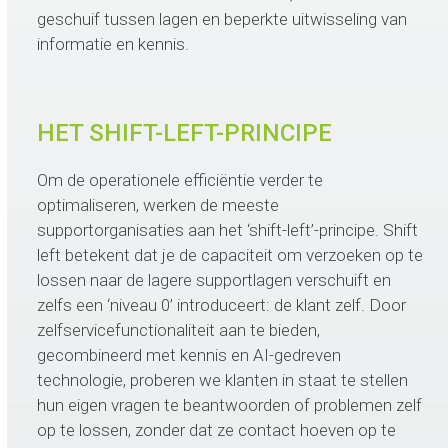
geschuif tussen lagen en beperkte uitwisseling van
informatie en kennis.
HET SHIFT-LEFT-PRINCIPE
Om de operationele efficiëntie verder te
optimaliseren, werken de meeste
supportorganisaties aan het ‘shift-left’-principe. Shift
left betekent dat je de capaciteit om verzoeken op te
lossen naar de lagere supportlagen verschuift en
zelfs een ‘niveau 0’ introduceert: de klant zelf. Door
zelfservicefunctionaliteit aan te bieden,
gecombineerd met kennis en AI-gedreven
technologie, proberen we klanten in staat te stellen
hun eigen vragen te beantwoorden of problemen zelf
op te lossen, zonder dat ze contact hoeven op te