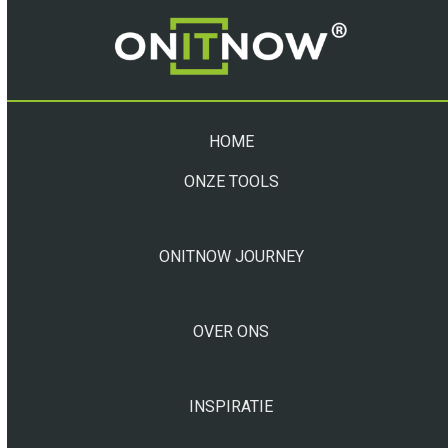
HOME
ONZE TOOLS
ONITNOW JOURNEY
OVER ONS
INSPIRATIE