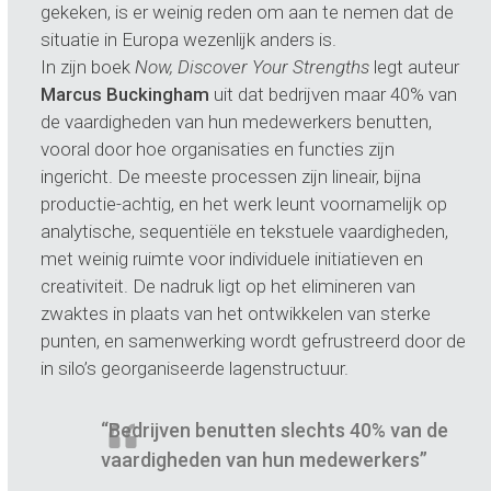
gekeken, is er weinig reden om aan te nemen dat de
situatie in Europa wezenlijk anders is.
In zijn boek
Now, Discover Your Strengths
legt auteur
Marcus Buckingham
uit dat bedrijven maar 40% van
de vaardigheden van hun medewerkers benutten,
vooral door hoe organisaties en functies zijn
ingericht. De meeste processen zijn lineair, bijna
productie-achtig, en het werk leunt voornamelijk op
analytische, sequentiële en tekstuele vaardigheden,
met weinig ruimte voor individuele initiatieven en
creativiteit. De nadruk ligt op het elimineren van
zwaktes in plaats van het ontwikkelen van sterke
punten, en samenwerking wordt gefrustreerd door de
in silo’s georganiseerde lagenstructuur.
“Bedrijven benutten slechts 40% van de
vaardigheden van hun medewerkers”