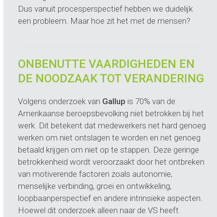
Dus vanuit procesperspectief hebben we duidelijk
een probleem. Maar hoe zit het met de mensen?
ONBENUTTE VAARDIGHEDEN EN
DE NOODZAAK TOT VERANDERING
Volgens onderzoek van
Gallup
is 70% van de
Amerikaanse beroepsbevolking niet betrokken bij het
werk. Dit betekent dat medewerkers net hard genoeg
werken om niet ontslagen te worden en net genoeg
betaald krijgen om niet op te stappen. Deze geringe
betrokkenheid wordt veroorzaakt door het ontbreken
van motiverende factoren zoals autonomie,
menselijke verbinding, groei en ontwikkeling,
loopbaanperspectief en andere intrinsieke aspecten.
Hoewel dit onderzoek alleen naar de VS heeft