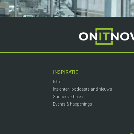
INSPIRATIE
Intro
Inzichten, podcasts and nieuws
Succesverhalen
Events & happenings