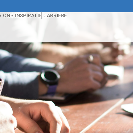
R ONS
INSPIRATIE
CARRIÈRE