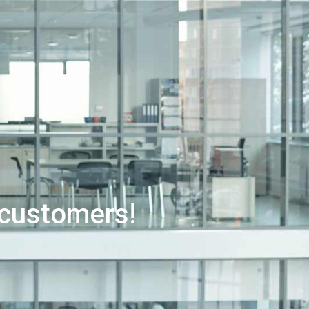
customers!