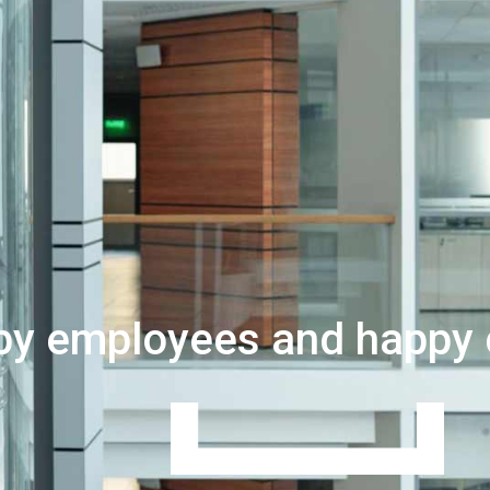
y employees and happy 