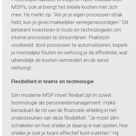
MSP’s, ook al brengt het initiële kosten met zich
mee. Hij merkt op: “Als je je eigen processen strak
hebt, kun je groei makkelijker vertegenwoordigen.” Dit
betekent investeren in tools en technologieën om
interne processen te stroomlijnen. Praktisch
voorbeeld: door processen te automatiseren, beperk
je menselijke fouten en verhoog je de efficiëntie, wat
uiteindelijk de kosten vermindert en de winst
verhoogt.
Flexibiliteit in teams en technologie
Een moderne MSP moet flexibel zijn in zowel
technologie als personeelsmanagement. Hylke
benadrukt de rol van de financiële afdeling in het
ondersteunen van deze flexibiliteit: “Je moet slim
schakelen en hoe sneller je daarop in kan spelen, hoe
sneller je ook je team effectief kunt inzetten.” Hij