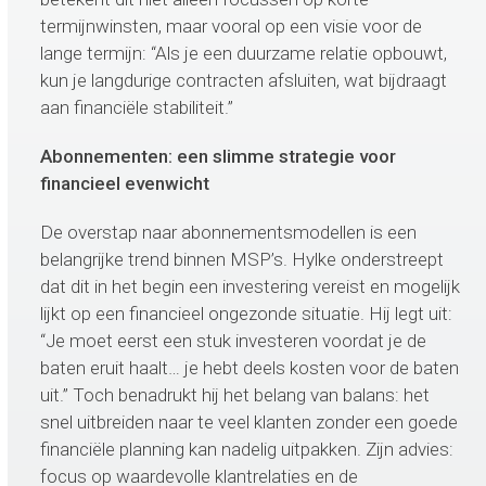
termijnwinsten, maar vooral op een visie voor de
lange termijn: “Als je een duurzame relatie opbouwt,
kun je langdurige contracten afsluiten, wat bijdraagt
aan financiële stabiliteit.”
Abonnementen: een slimme strategie voor
financieel evenwicht
De overstap naar abonnementsmodellen is een
belangrijke trend binnen MSP’s. Hylke onderstreept
dat dit in het begin een investering vereist en mogelijk
lijkt op een financieel ongezonde situatie. Hij legt uit:
“Je moet eerst een stuk investeren voordat je de
baten eruit haalt… je hebt deels kosten voor de baten
uit.” Toch benadrukt hij het belang van balans: het
snel uitbreiden naar te veel klanten zonder een goede
financiële planning kan nadelig uitpakken. Zijn advies:
focus op waardevolle klantrelaties en de