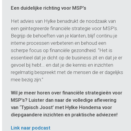
Een duidelijke richting voor MSP’s
Het advies van Hylke benadrukt de noodzaak van
een geïntegreerde financiële strategie voor MSP’s.
Begrijp de behoeften van je klanten, blijf continu je
interne processen verbeteren en behoud een
scherpe focus op financiële gezondheid. “Het is
essentieel dat je dicht op de business zit en dat je er
gevoel bij hebt… en dat je die kennis en inzichten
regelmatig bespreekt met de mensen die er dagelijks
mee bezig zijn.”
Wil je meer horen over financiële strategieën voor
MSP’s? Luister dan naar de volledige aflevering
van ‘Typisch Joost’ met Hylke Hondema voor
diepgaandere inzichten en praktische adviezen!
Link naar podcast