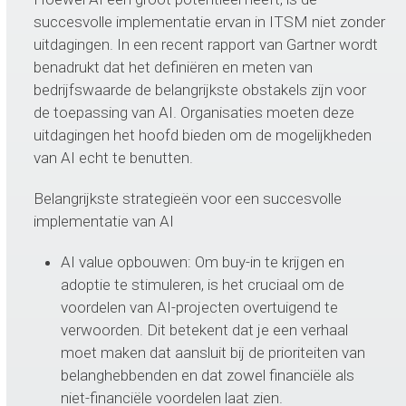
succesvolle implementatie ervan in ITSM niet zonder
uitdagingen. In een recent rapport van Gartner wordt
benadrukt dat het definiëren en meten van
bedrijfswaarde de belangrijkste obstakels zijn voor
de toepassing van AI. Organisaties moeten deze
uitdagingen het hoofd bieden om de mogelijkheden
van AI echt te benutten.
Belangrijkste strategieën voor een succesvolle
implementatie van AI
AI value opbouwen: Om buy-in te krijgen en
adoptie te stimuleren, is het cruciaal om de
voordelen van AI-projecten overtuigend te
verwoorden. Dit betekent dat je een verhaal
moet maken dat aansluit bij de prioriteiten van
belanghebbenden en dat zowel financiële als
niet-financiële voordelen laat zien.