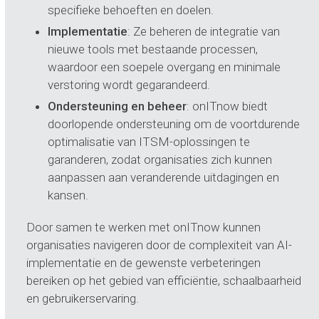
specifieke behoeften en doelen.
Implementatie
: Ze beheren de integratie van
nieuwe tools met bestaande processen,
waardoor een soepele overgang en minimale
verstoring wordt gegarandeerd.
Ondersteuning en beheer
: onITnow biedt
doorlopende ondersteuning om de voortdurende
optimalisatie van ITSM-oplossingen te
garanderen, zodat organisaties zich kunnen
aanpassen aan veranderende uitdagingen en
kansen.
Door samen te werken met onITnow kunnen
organisaties navigeren door de complexiteit van AI-
implementatie en de gewenste verbeteringen
bereiken op het gebied van efficiëntie, schaalbaarheid
en gebruikerservaring.