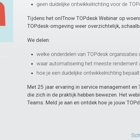
geen duidelijke ontwikkelrichting voor de T
Tijdens het onITnow TOPdesk Webinar op woensd
TOPdesk-omgeving weer overzichtelijk, schaalb
We delen:
welke onderdelen van TOPdesk organisaties
waar automatisering het meeste rendement 
hoe je een duidelijke ontwikkelrichting bepaalt
Met 25 jaar ervaring in service management en
die zich in de praktijk hebben bewezen. Het webi
Teams. Meld je aan en ontdek hoe je jouw TOPde
Schr